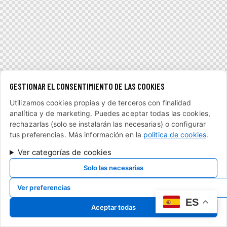
GESTIONAR EL CONSENTIMIENTO DE LAS COOKIES
Utilizamos cookies propias y de terceros con finalidad
analítica y de marketing. Puedes aceptar todas las cookies,
rechazarlas (solo se instalarán las necesarias) o configurar
tus preferencias. Más información en la
política de cookies
.
Ver categorías de cookies
Solo las necesarias
Ver preferencias
ES
Aceptar todas