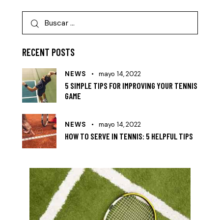
RECENT POSTS
NEWS
mayo 14, 2022
5 SIMPLE TIPS FOR IMPROVING YOUR TENNIS
GAME
NEWS
mayo 14, 2022
HOW TO SERVE IN TENNIS: 5 HELPFUL TIPS