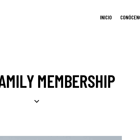
INICIO
CONÓCEN
FAMILY MEMBERSHIP