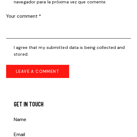
navegador para la próxima vez que comente.
I agree that my submitted data is being collected and
stored.
GET IN TOUCH