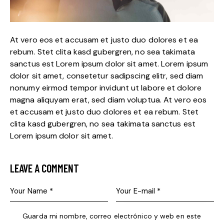
At vero eos et accusam et justo duo dolores et ea
rebum. Stet clita kasd gubergren, no sea takimata
sanctus est Lorem ipsum dolor sit amet. Lorem ipsum
dolor sit amet, consetetur sadipscing elitr, sed diam
nonumy eirmod tempor invidunt ut labore et dolore
magna aliquyam erat, sed diam voluptua. At vero eos
et accusam et justo duo dolores et ea rebum. Stet
clita kasd gubergren, no sea takimata sanctus est
Lorem ipsum dolor sit amet.
LEAVE A COMMENT
Guarda mi nombre, correo electrónico y web en este